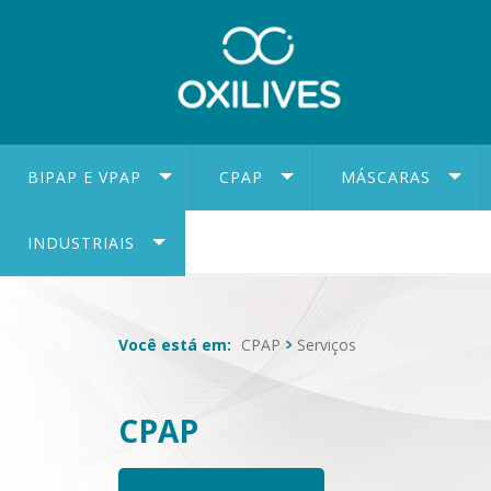
BIPAP E VPAP
CPAP
MÁSCARAS
INDUSTRIAIS
Você está em:
CPAP
Serviços
CPAP