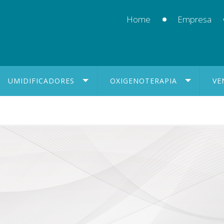
Home
Empresa
UMIDIFICADORES
OXIGENOTERAPIA
VE