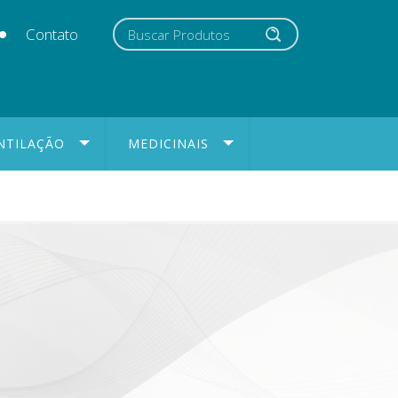
Contato
NTILAÇÃO
MEDICINAIS